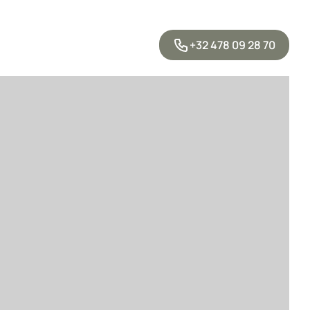
+32 478 09 28 70