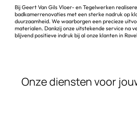
Bij Geert Van Gils Vloer- en Tegelwerken realise
badkamerrenovaties met een sterke nadruk op kl
duurzaamheid. We waarborgen een precieze uitvoe
materialen. Dankzij onze uitstekende service na 
blijvend positieve indruk bij al onze klanten in Rave
Onze diensten voor jou