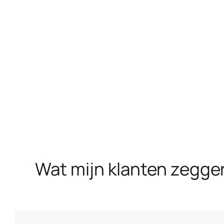
Wat mijn klanten zegge