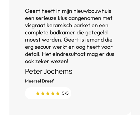
Geert heeft in mijn nieuwbouwhuis
een serieuze klus aangenomen met
visgraat keramisch parket en een
complete badkamer die getegeld
moest worden. Geert is iemand die
erg secuur werkt en oog heeft voor
detail. Het eindresultaat mag er dus
ook zeker wezen!
Peter Jochems
Meersel Dreef
5/5