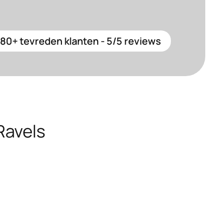
80+ tevreden klanten - 5/5 reviews
Ravels