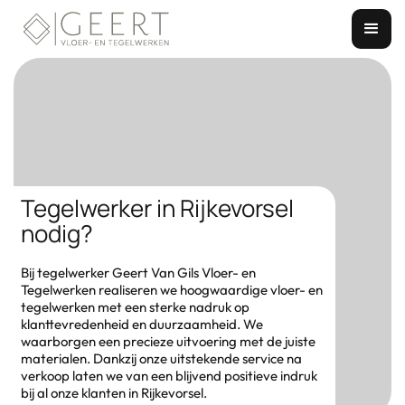
Tegelwerker in Rijkevorsel
nodig?
Bij tegelwerker Geert Van Gils Vloer- en
Tegelwerken realiseren we hoogwaardige vloer- en
tegelwerken met een sterke nadruk op
klanttevredenheid en duurzaamheid. We
waarborgen een precieze uitvoering met de juiste
materialen. Dankzij onze uitstekende service na
verkoop laten we van een blijvend positieve indruk
bij al onze klanten in Rijkevorsel.