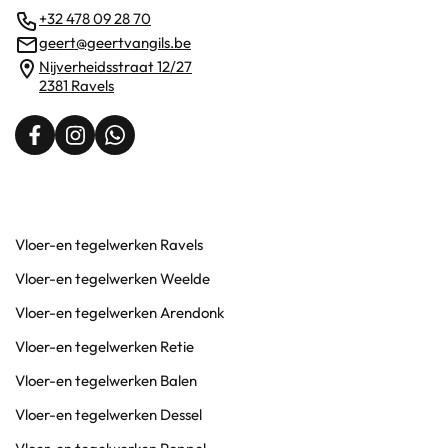
+32 478 09 28 70
geert@geertvangils.be
Nijverheidsstraat 12/27
2381 Ravels
Vloer-en tegelwerken Ravels
Vloer-en tegelwerken Weelde
Vloer-en tegelwerken Arendonk
Vloer-en tegelwerken Retie
Vloer-en tegelwerken Balen
Vloer-en tegelwerken Dessel