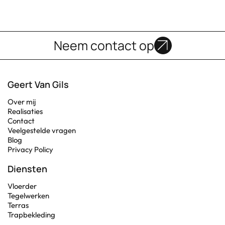
Neem contact op
Geert Van Gils
Over mij
Realisaties
Contact
Veelgestelde vragen
Blog
Privacy Policy
Diensten
Vloerder
Tegelwerken
Terras
Trapbekleding