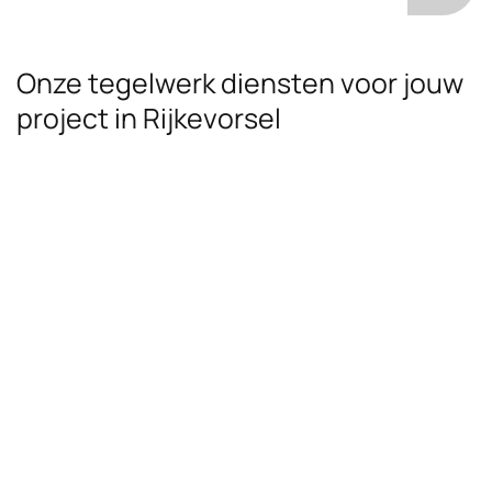
Onze tegelwerk diensten voor jouw
project in Rijkevorsel