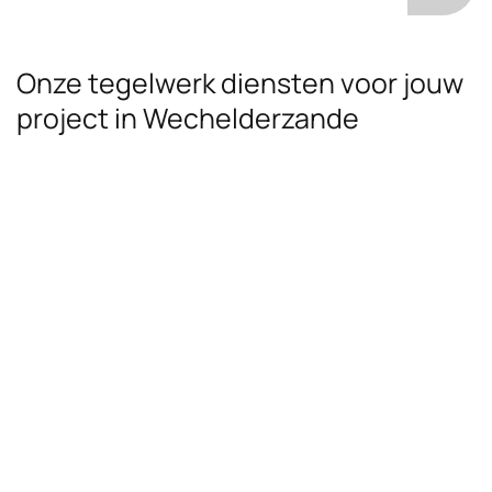
Onze tegelwerk diensten voor jouw
project in Wechelderzande