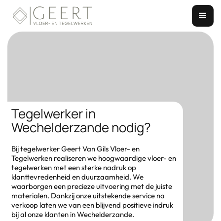
Tegelwerker in
Wechelderzande nodig?
Bij tegelwerker Geert Van Gils Vloer- en
Tegelwerken realiseren we hoogwaardige vloer- en
tegelwerken met een sterke nadruk op
klanttevredenheid en duurzaamheid. We
waarborgen een precieze uitvoering met de juiste
materialen. Dankzij onze uitstekende service na
verkoop laten we van een blijvend positieve indruk
bij al onze klanten in Wechelderzande.