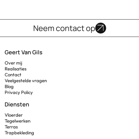
Neem contact op
Geert Van Gils
Over mij
Realisaties
Contact
Veelgestelde vragen
Blog
Privacy Policy
Diensten
Vloerder
Tegelwerken
Terras
Trapbekleding