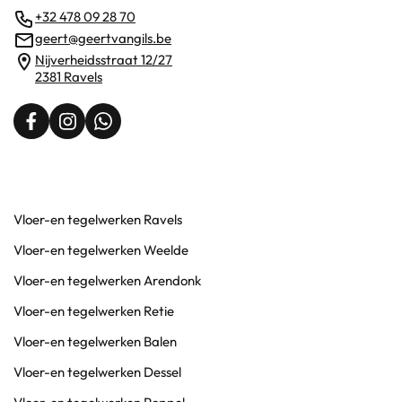
+32 478 09 28 70
geert@geertvangils.be
Nijverheidsstraat 12/27
2381 Ravels
Vloer-en tegelwerken Ravels
Vloer-en tegelwerken Weelde
Vloer-en tegelwerken Arendonk
Vloer-en tegelwerken Retie
Vloer-en tegelwerken Balen
Vloer-en tegelwerken Dessel