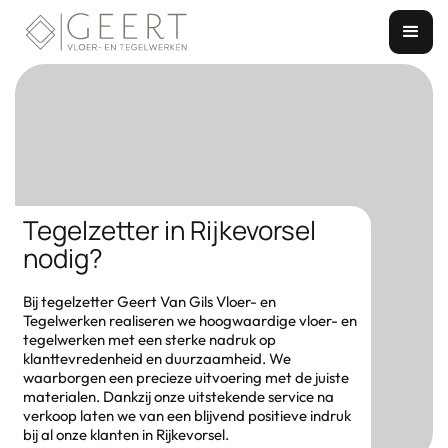
Tegelzetter in Rijkevorsel
nodig?
Bij tegelzetter Geert Van Gils Vloer- en
Tegelwerken realiseren we hoogwaardige vloer- en
tegelwerken met een sterke nadruk op
klanttevredenheid en duurzaamheid. We
waarborgen een precieze uitvoering met de juiste
materialen. Dankzij onze uitstekende service na
verkoop laten we van een blijvend positieve indruk
bij al onze klanten in Rijkevorsel.