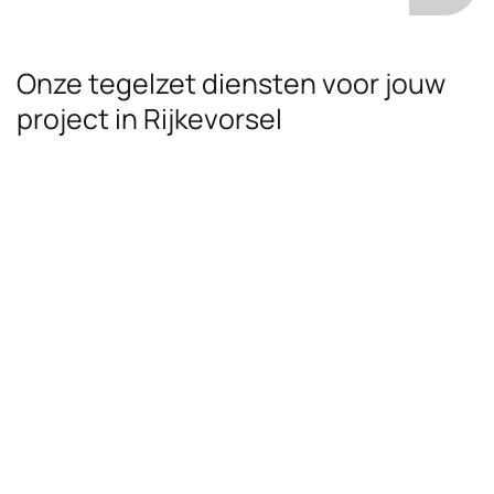
Onze tegelzet diensten voor jouw
project in Rijkevorsel