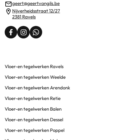
geert@geertvangils.be
Nijverheidsstraat 12/27
2381 Ravels
Vloer-en tegelwerken Ravels
Vloer-en tegelwerken Weelde
Vloer-en tegelwerken Arendonk
Vloer-en tegelwerken Retie
Vloer-en tegelwerken Balen
Vloer-en tegelwerken Dessel
Vloer-en tegelwerken Poppel