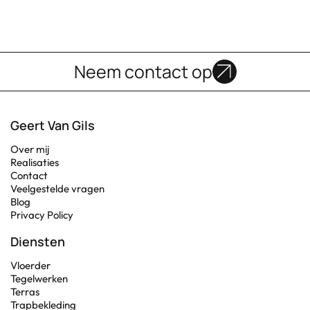
Neem contact op
Geert Van Gils
Over mij
Realisaties
Contact
Veelgestelde vragen
Blog
Privacy Policy
Diensten
Vloerder
Tegelwerken
Terras
Trapbekleding