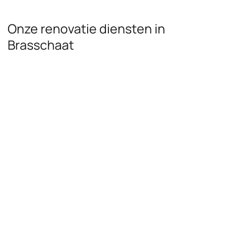
Onze renovatie diensten in
Brasschaat