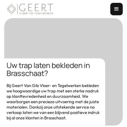
Uw trap laten bekleden in
Brasschaat?
Bij Geert Van Gils Vloer- en Tegelwerken bekleden
we hoogwaardige uw trap met een sterke nadruk
op klanttevredenheid en duurzaamheid. We
waarborgen een precieze uitvoering met de juiste
materialen. Dankzij onze uitstekende service na
verkoop laten we van een blijvend positieve indruk
bij al onze klanten in Brasschaat.