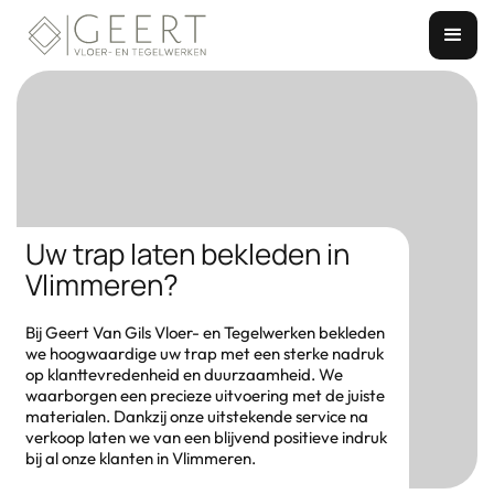
Uw trap laten bekleden in
Vlimmeren?
Bij Geert Van Gils Vloer- en Tegelwerken bekleden
we hoogwaardige uw trap met een sterke nadruk
op klanttevredenheid en duurzaamheid. We
waarborgen een precieze uitvoering met de juiste
materialen. Dankzij onze uitstekende service na
verkoop laten we van een blijvend positieve indruk
bij al onze klanten in Vlimmeren.