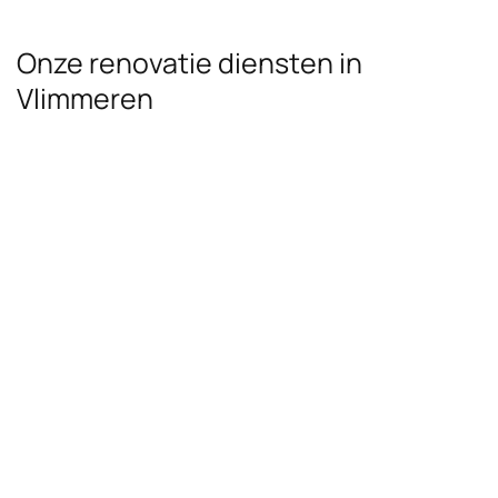
Onze renovatie diensten in
Vlimmeren