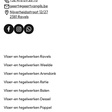
geert@geertvangils.be
Nijverheidsstraat 12/27
2381 Ravels
Vloer-en tegelwerken Ravels
Vloer-en tegelwerken Weelde
Vloer-en tegelwerken Arendonk
Vloer-en tegelwerken Retie
Vloer-en tegelwerken Balen
Vloer-en tegelwerken Dessel
Vloer-en tegelwerken Poppel