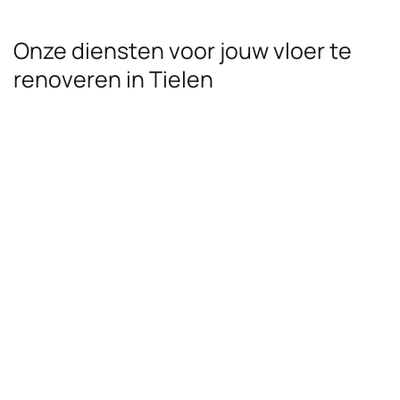
Onze diensten voor jouw vloer te
renoveren in Tielen