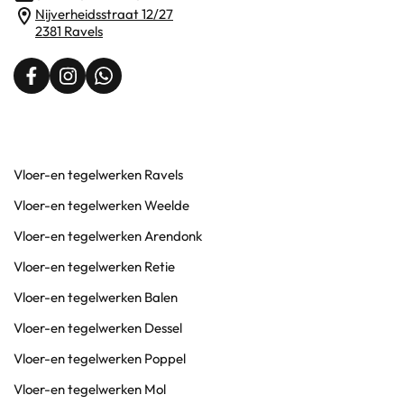
Nijverheidsstraat 12/27
2381 Ravels
Vloer-en tegelwerken Ravels
Vloer-en tegelwerken Weelde
Vloer-en tegelwerken Arendonk
Vloer-en tegelwerken Retie
Vloer-en tegelwerken Balen
Vloer-en tegelwerken Dessel
Vloer-en tegelwerken Poppel
Vloer-en tegelwerken Mol