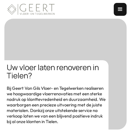
Uw vloer laten renoveren in
Tielen?
Bij Geert Van Gils Vloer- en Tegelwerken realiseren
we hoogwaardige vloerrenovaties met een sterke
nadruk op klanttevredenheid en duurzaamheid. We
waarborgen een precieze uitvoering met de juiste
materialen. Dankzij onze uitstekende service na
verkoop laten we van een blijvend positieve indruk
bij al onze klanten in Tielen.