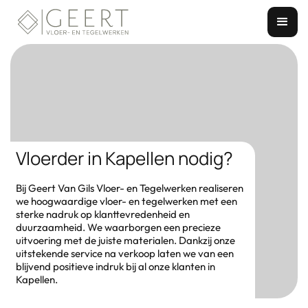
Vloerder in Kapellen nodig?
Bij Geert Van Gils Vloer- en Tegelwerken realiseren
we hoogwaardige vloer- en tegelwerken met een
sterke nadruk op klanttevredenheid en
duurzaamheid. We waarborgen een precieze
uitvoering met de juiste materialen. Dankzij onze
uitstekende service na verkoop laten we van een
blijvend positieve indruk bij al onze klanten in
Kapellen.