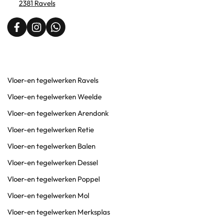
2381 Ravels
Vloer-en tegelwerken Ravels
Vloer-en tegelwerken Weelde
Vloer-en tegelwerken Arendonk
Vloer-en tegelwerken Retie
Vloer-en tegelwerken Balen
Vloer-en tegelwerken Dessel
Vloer-en tegelwerken Poppel
Vloer-en tegelwerken Mol
Vloer-en tegelwerken Merksplas