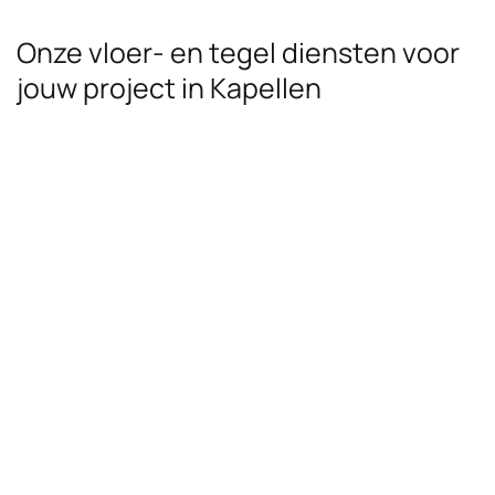
Onze vloer- en tegel diensten voor
jouw project in Kapellen