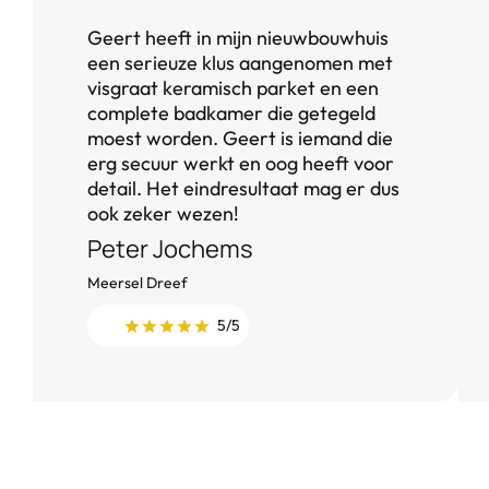
Geert heeft in mijn nieuwbouwhuis
een serieuze klus aangenomen met
visgraat keramisch parket en een
complete badkamer die getegeld
moest worden. Geert is iemand die
erg secuur werkt en oog heeft voor
detail. Het eindresultaat mag er dus
ook zeker wezen!
Peter Jochems
Meersel Dreef
5/5