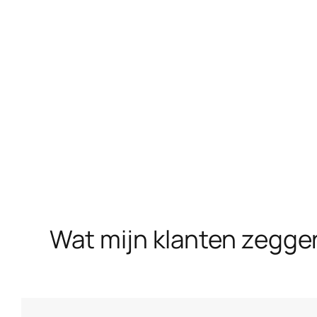
Wat mijn klanten zegge