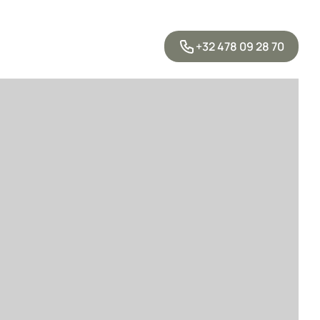
+32 478 09 28 70