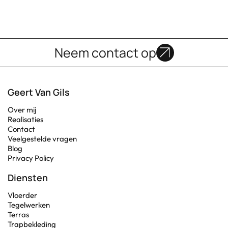
Neem contact op
Geert Van Gils
Over mij
Realisaties
Contact
Veelgestelde vragen
Blog
Privacy Policy
Diensten
Vloerder
Tegelwerken
Terras
Trapbekleding