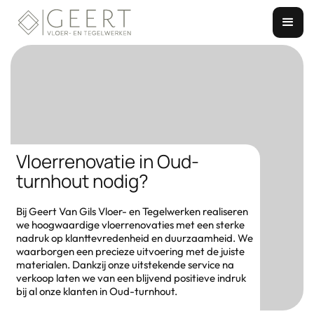
Vloerrenovatie in Oud-
turnhout nodig?
Bij Geert Van Gils Vloer- en Tegelwerken realiseren
we hoogwaardige vloerrenovaties met een sterke
nadruk op klanttevredenheid en duurzaamheid. We
waarborgen een precieze uitvoering met de juiste
materialen. Dankzij onze uitstekende service na
verkoop laten we van een blijvend positieve indruk
bij al onze klanten in Oud-turnhout.