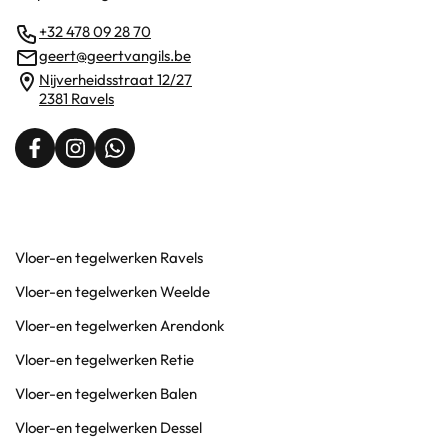
+32 478 09 28 70
geert@geertvangils.be
Nijverheidsstraat 12/27
2381 Ravels
Vloer-en tegelwerken Ravels
Vloer-en tegelwerken Weelde
Vloer-en tegelwerken Arendonk
Vloer-en tegelwerken Retie
Vloer-en tegelwerken Balen
Vloer-en tegelwerken Dessel