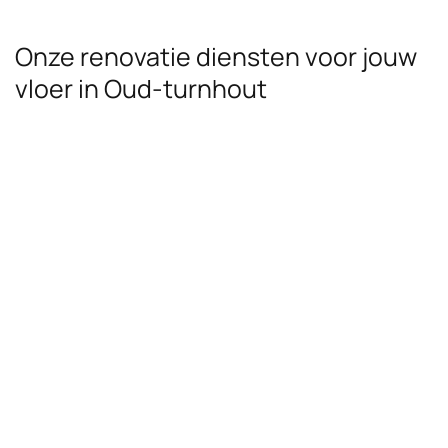
Onze renovatie diensten voor jouw
vloer in Oud-turnhout