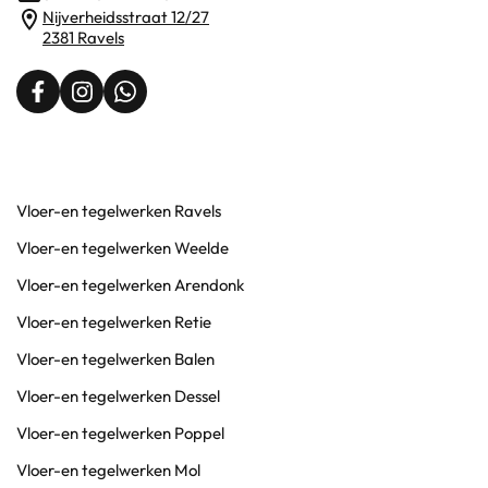
Nijverheidsstraat 12/27
2381 Ravels
Vloer-en tegelwerken Ravels
Vloer-en tegelwerken Weelde
Vloer-en tegelwerken Arendonk
Vloer-en tegelwerken Retie
Vloer-en tegelwerken Balen
Vloer-en tegelwerken Dessel
Vloer-en tegelwerken Poppel
Vloer-en tegelwerken Mol