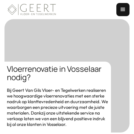
Vloerrenovatie in Vosselaar
nodig?
Bij Geert Van Gils Vloer- en Tegelwerken realiseren
we hoogwaardige vloerrenovaties met een sterke
nadruk op klanttevredenheid en duurzaamheid. We
waarborgen een precieze uitvoering met de juiste
materialen. Dankzij onze uitstekende service na
verkoop laten we van een blijvend positieve indruk
bij al onze klanten in Vosselaar.