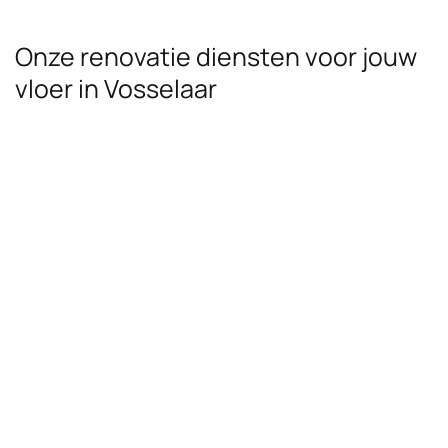
Onze renovatie diensten voor jouw
vloer in Vosselaar